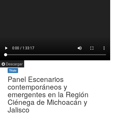
Descargar
Título
Panel Escenarios
contemporáneos y
emergentes en la Región
Ciénega de Michoacán y
Jalisco