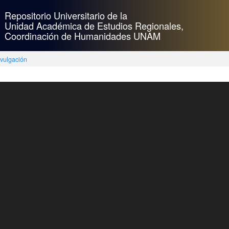
Repositorio Universitario de la
Unidad Académica de Estudios Regionales,
Coordinación de Humanidades UNAM
ivulgación