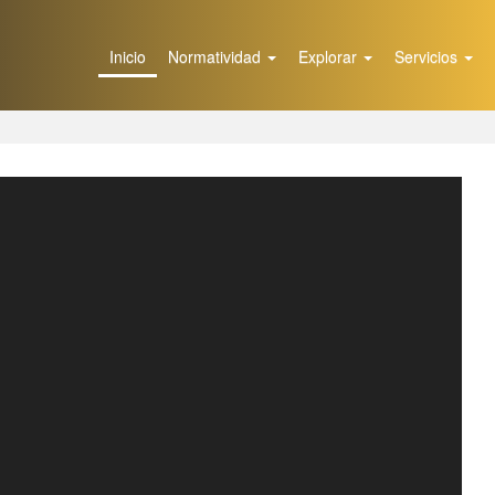
Inicio
Normatividad
Explorar
Servicios