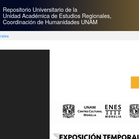
Repositorio Universitario de la
Unidad Académica de Estudios Regionales,
Coordinación de Humanidades UNAM
rales