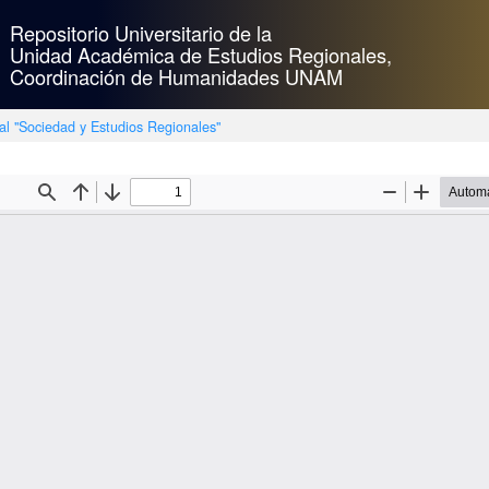
Repositorio Universitario de la
Unidad Académica de Estudios Regionales,
Coordinación de Humanidades UNAM
ial "Sociedad y Estudios Regionales"