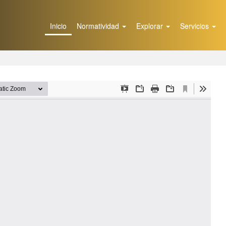
Inicio
Normatividad
Explorar
Servicios