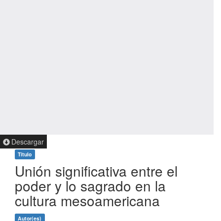
Descargar
Título
Unión significativa entre el
poder y lo sagrado en la
cultura mesoamericana
Autor(es)