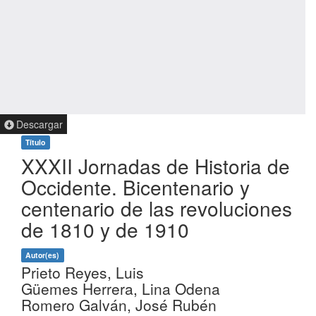
Descargar
Título
XXXII Jornadas de Historia de
Occidente. Bicentenario y
centenario de las revoluciones
de 1810 y de 1910
Autor(es)
Prieto Reyes, Luis
Güemes Herrera, Lina Odena
Romero Galván, José Rubén