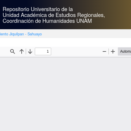
Repositorio Universitario de la
Unidad Académica de Estudios Regionales,
Coordinación de Humanidades UNAM
iento Jiquilpan - Sahuayo