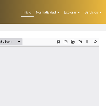
Inicio
Normatividad
Explorar
Servicios