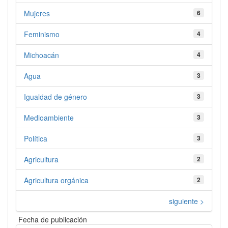
Mujeres
6
Feminismo
4
Michoacán
4
Agua
3
Igualdad de género
3
Medioambiente
3
Política
3
Agricultura
2
Agricultura orgánica
2
siguiente >
Fecha de publicación