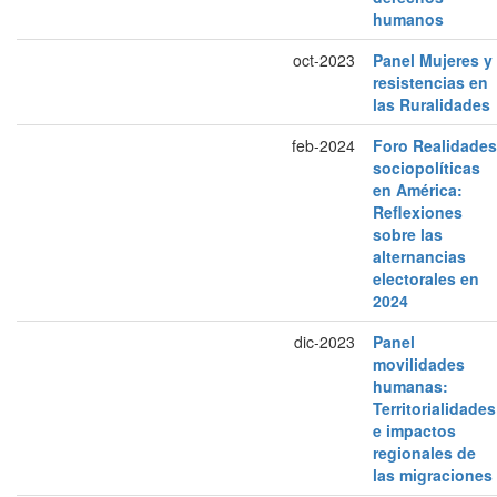
humanos
oct-2023
Panel Mujeres y
resistencias en
las Ruralidades
feb-2024
Foro Realidades
sociopolíticas
en América:
Reflexiones
sobre las
alternancias
electorales en
2024
dic-2023
Panel
movilidades
humanas:
Territorialidades
e impactos
regionales de
las migraciones