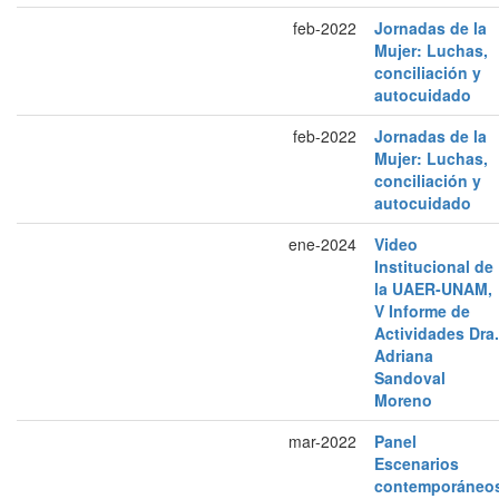
feb-2022
Jornadas de la
Mujer: Luchas,
conciliación y
autocuidado
feb-2022
Jornadas de la
Mujer: Luchas,
conciliación y
autocuidado
ene-2024
Video
Institucional de
la UAER-UNAM,
V Informe de
Actividades Dra.
Adriana
Sandoval
Moreno
mar-2022
Panel
Escenarios
contemporáneo