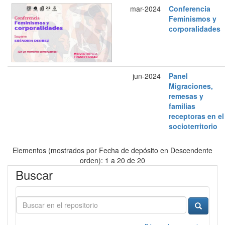
mar-2024
Conferencia
Feminismos y
corporalidades
jun-2024
Panel
Migraciones,
remesas y
familias
receptoras en el
socioterritorio
Elementos (mostrados por Fecha de depósito en Descendente
orden): 1 a 20 de 20
Buscar