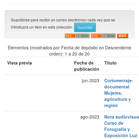
Suscribirse para recibir un correo electrónico cada vez que se
introduzca un ítem en esta colección.
Elementos (mostrados por Fecha de depósito en Descendente
orden): 1 a 20 de 20
Vista previa
Fecha de
Título
publicación
jun-2023
Cortometraje-
documental
Mujeres,
agricultura y
región
ago-2023
Nota audiovisua
Curso de
Fotografía y
Exposición Luz