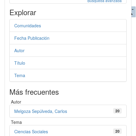
Búsqueda avanzada
Explorar
Comunidades
Fecha Publicación
Autor
Título
Tema
Más frecuentes
Autor
Melgoza Sepúlveda, Carlos
20
Tema
Ciencias Sociales
20